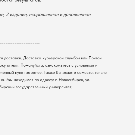
е, 2 издание, исправленное и дополненное
----------------------
ти доставки. Доставка курьерской службой или Почтой
покупателя. Пожалуйста, ознакомьтесь с условиями и
еленный пункт заранее. Также Вы можете самостоятельно
а. Мы находимся по адресу: г. Новосибирск, ул.
ибирский государственный университет.