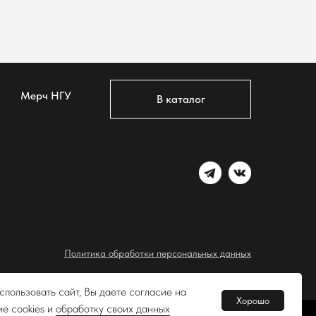
Мерч НГУ
В каталог
Политика обработки персональных данных
 на обработку персональных данных пользователей сайта
пользовать сайт, Вы даете согласие на
Хорошо
е cookies и
обработку своих данных