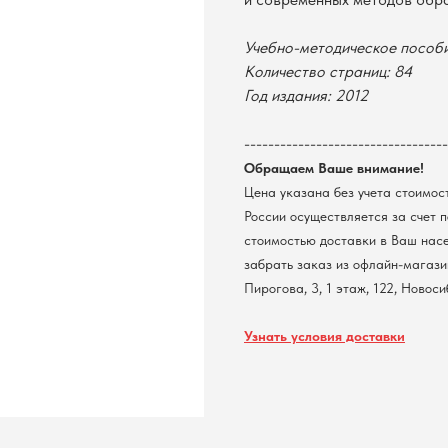
Учебно-методическое пособи
Количество страниц: 84
Год издания: 2012
----------------------------------
Обращаем Ваше внимание!
Цена указана без учета стоимос
России осуществляется за счет 
стоимостью доставки в Ваш нас
забрать заказ из офлайн-магазин
Пирогова, 3, 1 этаж, 122, Новос
Узнать условия доставки