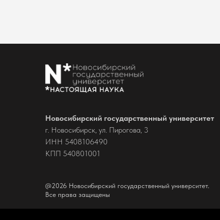
Новосибирский государственный университет
г. Новосибирск, ул. Пирогова, 3
ИНН 5408106490
КПП 540801001
@2026 Новосибирский государственный университет.
Все права защищены