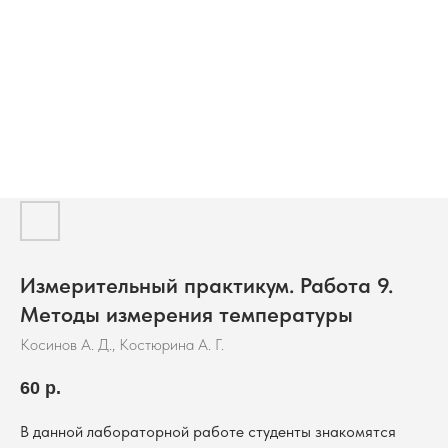
Измерительный практикум. Работа 9.
Методы измерения температуры
Косинов А. Д., Костюрина А. Г.
60
р.
В данной лабораторной работе студенты знакомятся