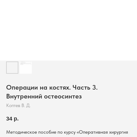
Операции на костях. Часть 3.
Внутренний остеосинтез
Коптев В. Д.
34
р.
Методическое пособие по курсу «Оперативная хирургия