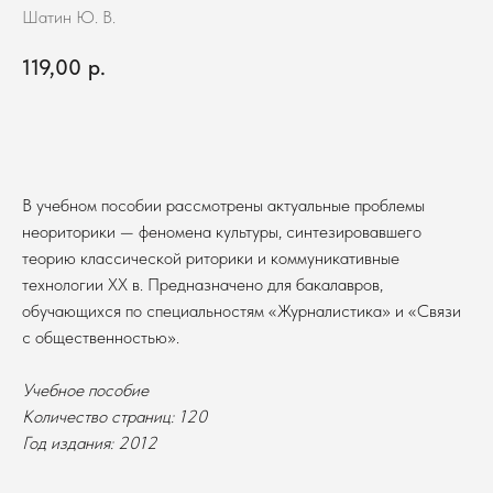
Шатин Ю. В.
119,00
р.
В корзину
В учебном пособии рассмотрены актуальные проблемы
неориторики — феномена культуры, синтезировавшего
теорию классической риторики и коммуникативные
технологии XX в. Предназначено для бакалавров,
обучающихся по специальностям «Журналистика» и «Связи
с общественностью».
Учебное пособие
Количество страниц: 120
Год издания: 2012