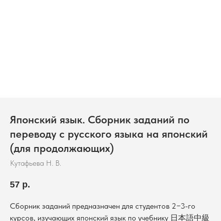
Японский язык. Сборник заданий по
переводу с русского языка на японский
(для продолжающих)
Кутафьева Н. В.
57
р.
Сборник заданий предназначен для студентов 2−3-го
курсов, изучающих японский язык по учебнику 日本語中級