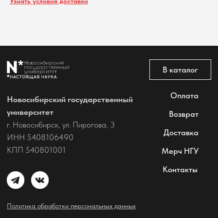
Узнать условия доставки