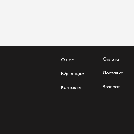
Оплата
О нас
Доставка
Юр. лицам
Возврат
Контакты