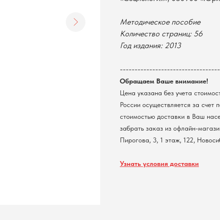
Методическое пособие
Количество страниц: 56
Год издания: 2013
----------------------------------
Обращаем Ваше внимание!
Цена указана без учета стоимос
России осуществляется за счет 
стоимостью доставки в Ваш нас
забрать заказ из офлайн-магазин
Пирогова, 3, 1 этаж, 122, Новос
Узнать условия доставки