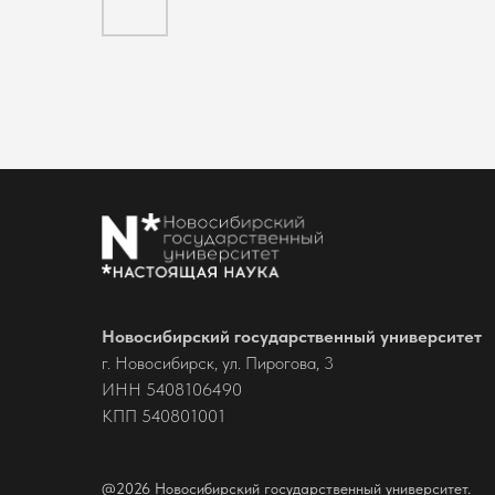
Новосибирский государственный университет
г. Новосибирск, ул. Пирогова, 3
ИНН 5408106490
КПП 540801001
@2026 Новосибирский государственный университет.