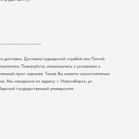
----------------------
ти доставки. Доставка курьерской службой или Почтой
покупателя. Пожалуйста, ознакомьтесь с условиями и
еленный пункт заранее. Также Вы можете самостоятельно
а. Мы находимся по адресу: г. Новосибирск, ул.
ибирский государственный университет.