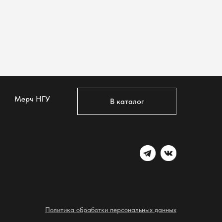
Мерч НГУ
В каталог
Политика обработки персональных данных