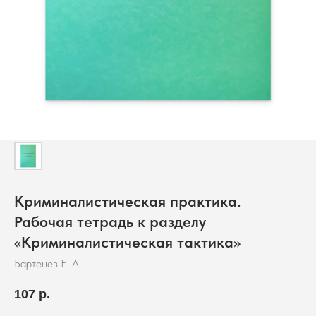
Криминалистическая практика.
Рабочая тетрадь к разделу
«Криминалистическая тактика»
Бартенев Е. А.
107
р.