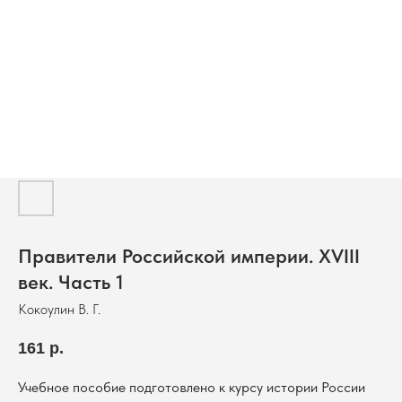
Правители Российской империи. XVIII
век. Часть 1
Кокоулин В. Г.
161
р.
Учебное пособие подготовлено к курсу истории России