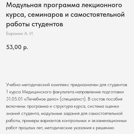
Модульная программа лекционного
курса, семинаров и самостоятельной
работы студентов
Боронин А. И.
53,00
р.
В корзину
Учебно-методический комплекс предназначен для студентов
1 курса Медицинского факультета направление подготовки
31.05.01 «Лечебное дело» (специалист). В состав пособия
включены: программа и структура курса, система оценки
знаний студента, модульные задания для самостоятельной
работы, примеры вариантов контрольных и экзаменационных
работ прошлых лет, методические указания к решению