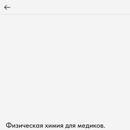
Физическая химия для медиков.