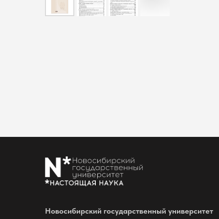
Новосибирский государственный университет