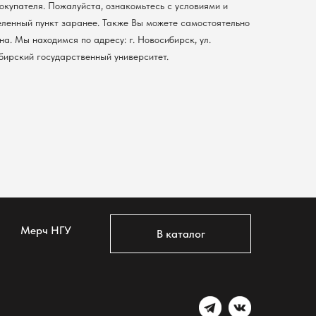
покупателя. Пожалуйста, ознакомьтесь с условиями и
еленный пункт заранее. Также Вы можете самостоятельно
а. Мы находимся по адресу: г. Новосибирск, ул.
ибирский государственный университет.
Мерч НГУ
В каталог