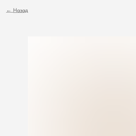
Назад